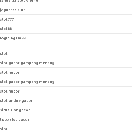
jaguar33 slot online
jaguar33 slot
slot777
slot88
login agam99
slot
slot gacor gampang menang
slot gacor
slot gacor gampang menang
slot gacor
slot online gacor
situs slot gacor
toto slot gacor
slot