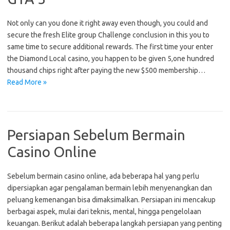
Not only can you done it right away even though, you could and
secure the fresh Elite group Challenge conclusion in this you to
same time to secure additional rewards. The first time your enter
the Diamond Local casino, you happen to be given 5,one hundred
thousand chips right after paying the new $500 membership…
Read More »
Persiapan Sebelum Bermain
Casino Online
Sebelum bermain casino online, ada beberapa hal yang perlu
dipersiapkan agar pengalaman bermain lebih menyenangkan dan
peluang kemenangan bisa dimaksimalkan. Persiapan ini mencakup
berbagai aspek, mulai dari teknis, mental, hingga pengelolaan
keuangan. Berikut adalah beberapa langkah persiapan yang penting