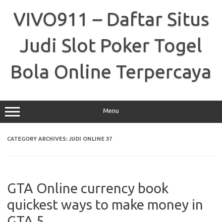
Skip
to
VIVO911 – Daftar Situs
content
Judi Slot Poker Togel
Bola Online Terpercaya
Menu
CATEGORY ARCHIVES:
JUDI ONLINE 37
GTA Online currency book
quickest ways to make money in
GTA 5