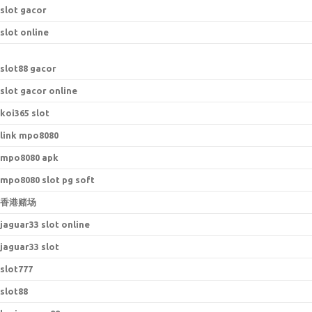
slot gacor
slot online
s
lot88 gacor
slot gacor online
koi365 slot
link mpo8080
mpo8080 apk
mpo8080 slot pg soft
香港赌场
jaguar33 slot online
jaguar33 slot
slot777
slot88