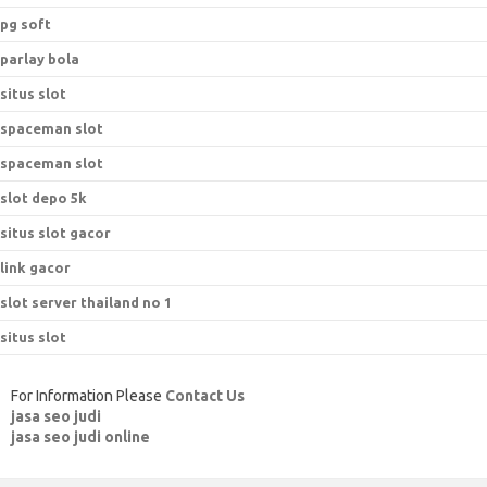
pg soft
parlay bola
situs slot
spaceman slot
spaceman slot
slot depo 5k
situs slot gacor
link gacor
slot server thailand no 1
situs slot
For Information Please
Contact Us
jasa seo judi
jasa seo judi online