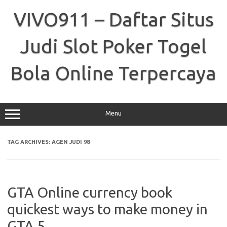
Skip
to
VIVO911 – Daftar Situs
content
Judi Slot Poker Togel
Bola Online Terpercaya
Menu
TAG ARCHIVES:
AGEN JUDI 98
GTA Online currency book
quickest ways to make money in
GTA 5