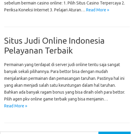
sebelum bermain casino online: 1. Pilih Situs Casino Terpercaya 2.
Periksa Koneksi Internet 3. Pelajari Aturan…
Read More »
Situs Judi Online Indonesia
Pelayanan Terbaik
Permainan yang terdapat di server judi online tentu saja sangat
banyak sekali pilihannya. Para bettor bisa dengan mudah
menjalankan permainan dan pemasangan taruhan. Pastinya hal ini
yang akan menjadi salah satu keuntungan dalam hal taruhan.
Bahkan ada banyak ragam bonus yang bisa diraih oleh para bettor.
Pilih agen pkv online game terbaik yang bisa menjamin…
Read More »