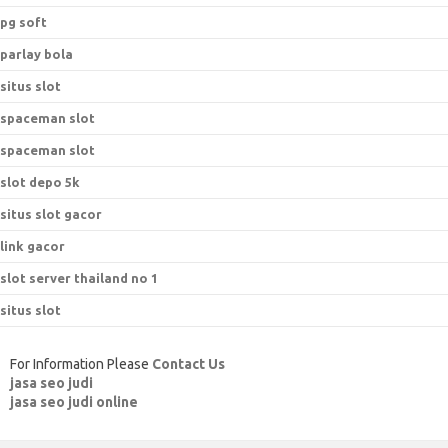
pg soft
parlay bola
situs slot
spaceman slot
spaceman slot
slot depo 5k
situs slot gacor
link gacor
slot server thailand no 1
situs slot
For Information Please
Contact Us
jasa seo judi
jasa seo judi online