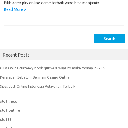
Pilih agen pkv online game terbaik yang bisa menjamin…
Read More »
S
e
a
Recent Posts
r
c
GTA Online currency book quickest ways to make money in GTA 5
h
Persiapan Sebelum Bermain Casino Online
f
o
Situs Judi Online Indonesia Pelayanan Terbaik
r
:
slot gacor
slot online
slot88