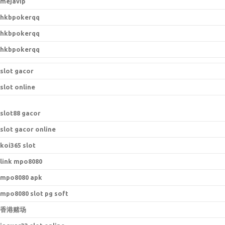
mejavip
hkbpokerqq
hkbpokerqq
hkbpokerqq
slot gacor
slot online
s
lot88 gacor
slot gacor online
koi365 slot
link mpo8080
mpo8080 apk
mpo8080 slot pg soft
香港赌场