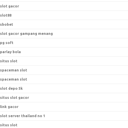
slot gacor
slot88
sbobet
slot gacor gampang menang
pg soft
parlay bola
situs slot
spaceman slot
spaceman slot
slot depo 5k
situs slot gacor
link gacor
slot server thailand no 1
situs slot