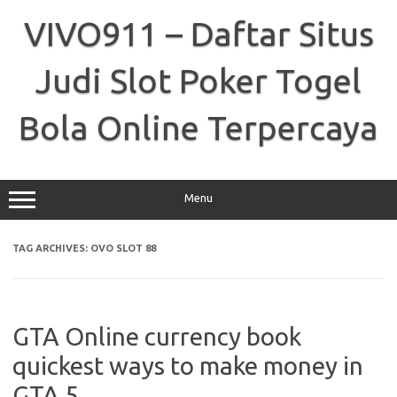
Skip
to
VIVO911 – Daftar Situs
content
Judi Slot Poker Togel
Bola Online Terpercaya
Menu
TAG ARCHIVES:
OVO SLOT 88
GTA Online currency book
quickest ways to make money in
GTA 5