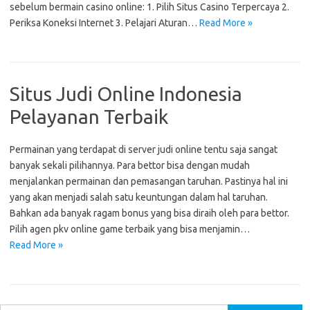
sebelum bermain casino online: 1. Pilih Situs Casino Terpercaya 2.
Periksa Koneksi Internet 3. Pelajari Aturan…
Read More »
Situs Judi Online Indonesia
Pelayanan Terbaik
Permainan yang terdapat di server judi online tentu saja sangat
banyak sekali pilihannya. Para bettor bisa dengan mudah
menjalankan permainan dan pemasangan taruhan. Pastinya hal ini
yang akan menjadi salah satu keuntungan dalam hal taruhan.
Bahkan ada banyak ragam bonus yang bisa diraih oleh para bettor.
Pilih agen pkv online game terbaik yang bisa menjamin…
Read More »