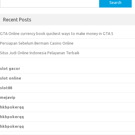
S
e
a
Recent Posts
r
c
GTA Online currency book quickest ways to make money in GTA 5
h
Persiapan Sebelum Bermain Casino Online
f
o
Situs Judi Online Indonesia Pelayanan Terbaik
r
:
slot gacor
slot online
slot88
mejavip
hkbpokerqq
hkbpokerqq
hkbpokerqq