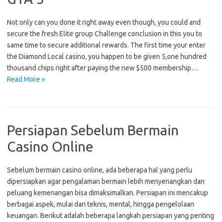
Not only can you done it right away even though, you could and
secure the fresh Elite group Challenge conclusion in this you to
same time to secure additional rewards. The first time your enter
the Diamond Local casino, you happen to be given 5,one hundred
thousand chips right after paying the new $500 membership…
Read More »
Persiapan Sebelum Bermain
Casino Online
Sebelum bermain casino online, ada beberapa hal yang perlu
dipersiapkan agar pengalaman bermain lebih menyenangkan dan
peluang kemenangan bisa dimaksimalkan. Persiapan ini mencakup
berbagai aspek, mulai dari teknis, mental, hingga pengelolaan
keuangan. Berikut adalah beberapa langkah persiapan yang penting