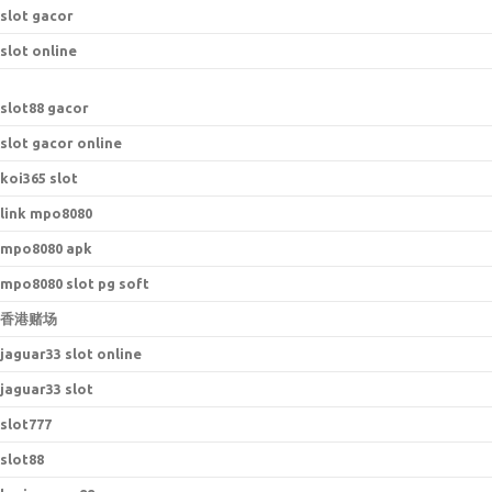
slot gacor
slot online
s
lot88 gacor
slot gacor online
koi365 slot
link mpo8080
mpo8080 apk
mpo8080 slot pg soft
香港赌场
jaguar33 slot online
jaguar33 slot
slot777
slot88