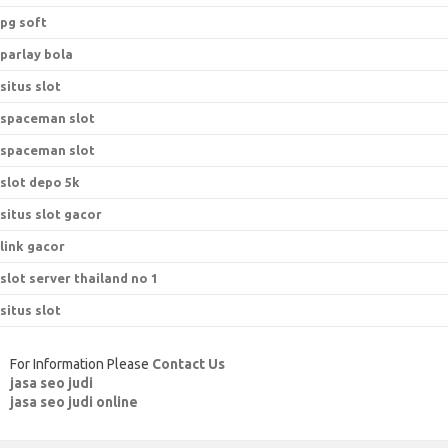
pg soft
parlay bola
situs slot
spaceman slot
spaceman slot
slot depo 5k
situs slot gacor
link gacor
slot server thailand no 1
situs slot
For Information Please
Contact Us
jasa seo judi
jasa seo judi online