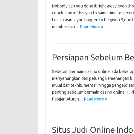
Not only can you done it right away even th
conclusion in this you to same time to secur
Local casino, you happen to be given 5,one 
membership…
Read More »
Persiapan Sebelum Be
Sebelum bermain casino online, ada beberap
menyenangkan dan peluang kemenangan bisa
mulai dari teknis, mental, hingga pengelola
penting sebelum bermain casino online: 1. Pi
Pelajari Aturan…
Read More »
Situs Judi Online Ind