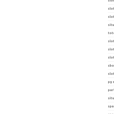
slo
slo
slo
sit
tot
slo
slo
slo
sbo
slo
pg 
par
sit
spa