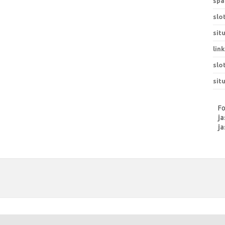
spa
slo
sit
lin
slo
sit
Fo
ja
ja