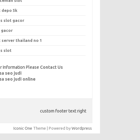
ceman slot
t depo 5k
us slot gacor
k gacor
t server thailand no 1
us slot
r Information Please
Contact Us
sa seo judi
sa seo judi online
custom footer text right
Iconic One
Theme | Powered by
Wordpress