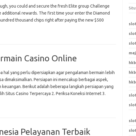
ough, you could and secure the fresh Elite group Challenge
Situ
e additional rewards. The first time your enter the Diamond
hundred thousand chips right after paying the new $500
slo
slo
slo
mej
rmain Casino Online
hk
a hal yang perlu dipersiapkan agar pengalaman bermain lebih
hk
 dimaksimalkan. Persiapan ini mencakup berbagai aspek,
hk
an keuangan. Berikut adalah beberapa langkah persiapan yang
lih Situs Casino Terpercaya 2. Periksa Koneksi Internet 3.
slo
slo
s
lo
onesia Pelayanan Terbaik
slo