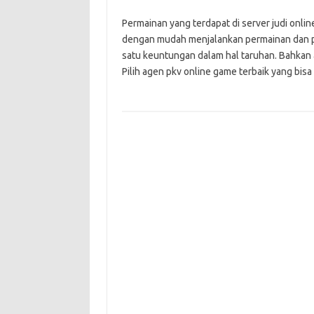
Permainan yang terdapat di server judi online
dengan mudah menjalankan permainan dan pe
satu keuntungan dalam hal taruhan. Bahkan a
Pilih agen pkv online game terbaik yang bi