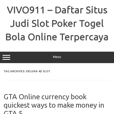
Skip
to
VIVO911 – Daftar Situs
content
Judi Slot Poker Togel
Bola Online Terpercaya
Menu
TAG ARCHIVES:
DELUNA 4D SLOT
GTA Online currency book
quickest ways to make money in
GTA 5