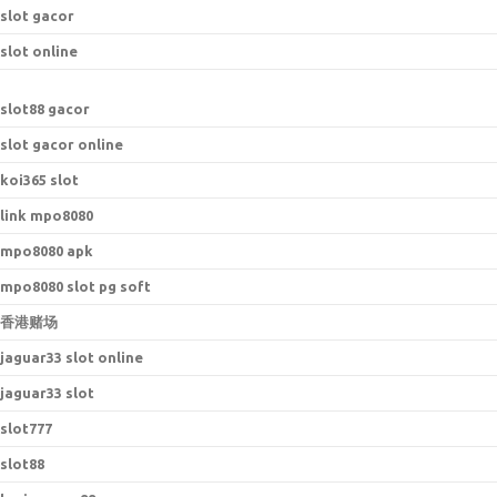
slot gacor
slot online
s
lot88 gacor
slot gacor online
koi365 slot
link mpo8080
mpo8080 apk
mpo8080 slot pg soft
香港赌场
jaguar33 slot online
jaguar33 slot
slot777
slot88