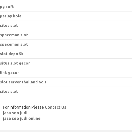
pg soft
parlay bola
situs slot
spaceman slot
spaceman slot
slot depo 5k
situs slot gacor
link gacor
slot server thailand no 1
situs slot
For Information Please
Contact Us
jasa seo judi
jasa seo judi online