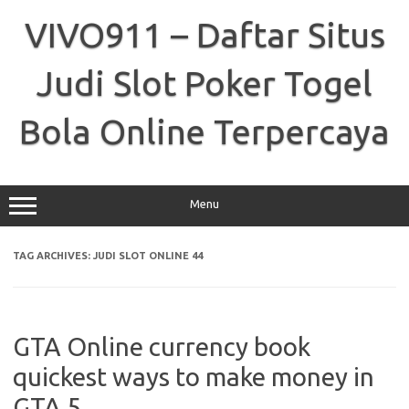
Skip
to
VIVO911 – Daftar Situs
content
Judi Slot Poker Togel
Bola Online Terpercaya
Menu
TAG ARCHIVES:
JUDI SLOT ONLINE 44
GTA Online currency book
quickest ways to make money in
GTA 5