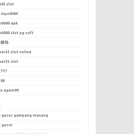
365 slot
k mpo8080
8080 apk
8080 slot pg soft
港赌场
uar33 slot online
uar33 slot
t777
t88
in agam99
t
t gacor gampang menang
t gacor