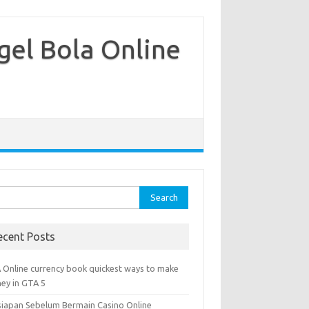
gel Bola Online
rch
ecent Posts
 Online currency book quickest ways to make
ey in GTA 5
siapan Sebelum Bermain Casino Online