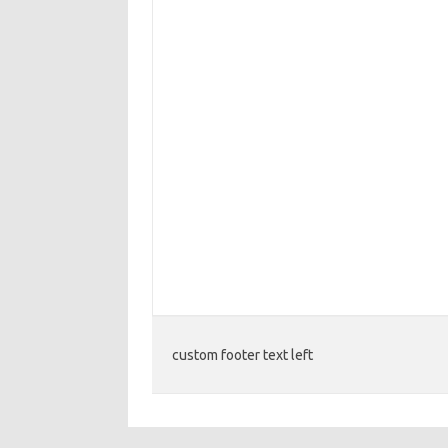
custom footer text left