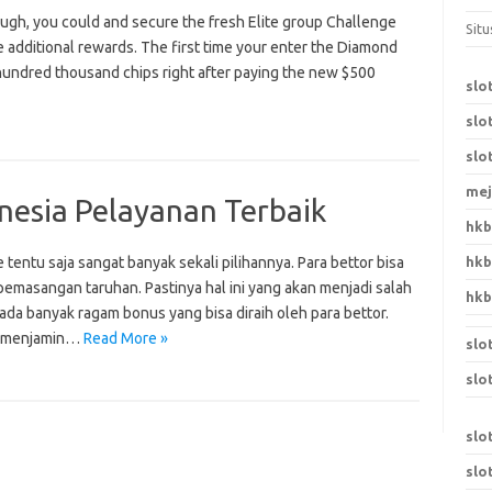
ough, you could and secure the fresh Elite group Challenge
Situ
e additional rewards. The first time your enter the Diamond
hundred thousand chips right after paying the new $500
slo
slo
slo
mej
onesia Pelayanan Terbaik
hk
 tentu saja sangat banyak sekali pilihannya. Para bettor bisa
hk
masangan taruhan. Pastinya hal ini yang akan menjadi salah
hk
da banyak ragam bonus yang bisa diraih oleh para bettor.
sa menjamin…
Read More »
slo
slo
s
lo
slo