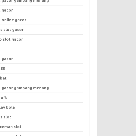
t gacor gampang menang
t gacor
t online gacor
us slot gacor
o slot gacor
t
t gacor
t88
bet
t gacor gampang menang
soft
lay bola
us slot
ceman slot