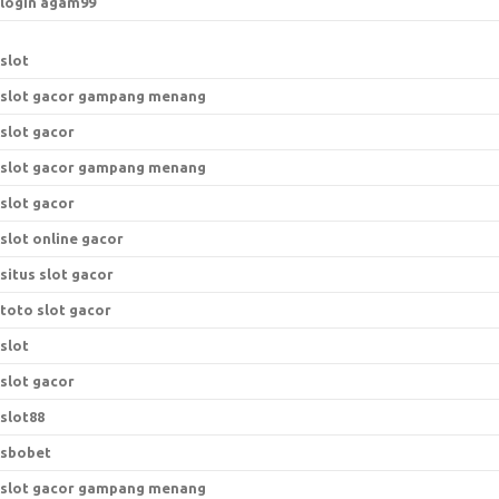
login agam99
slot
slot gacor gampang menang
slot gacor
slot gacor gampang menang
slot gacor
slot online gacor
situs slot gacor
toto slot gacor
slot
slot gacor
slot88
sbobet
slot gacor gampang menang