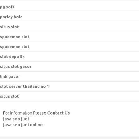
pg soft
parlay bola
situs slot
spaceman slot
spaceman slot
slot depo 5k
situs slot gacor
link gacor
slot server thailand no 1
situs slot
For Information Please
Contact Us
jasa seo judi
jasa seo judi online