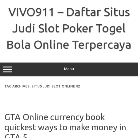
Skip
to
VIVO911 – Daftar Situs
content
Judi Slot Poker Togel
Bola Online Terpercaya
Menu
TAG ARCHIVES:
SITUS JUDI SLOT ONLINE 82
GTA Online currency book
quickest ways to make money in
GTA 5