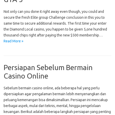
Not only can you done it right away even though, you could and
secure the fresh Elite group Challenge conclusion in this you to
same time to secure additional rewards. The first time your enter
the Diamond Local casino, you happen to be given 5,one hundred
thousand chips right after paying the new $500 membership…
Read More »
Persiapan Sebelum Bermain
Casino Online
Sebelum bermain casino online, ada beberapa hal yang perlu
dipersiapkan agar pengalaman bermain lebih menyenangkan dan
peluang kemenangan bisa dimaksimalkan. Persiapan ini mencakup
berbagai aspek, mulai dari teknis, mental, hingga pengelolaan
keuangan. Berikut adalah beberapa langkah persiapan yang penting