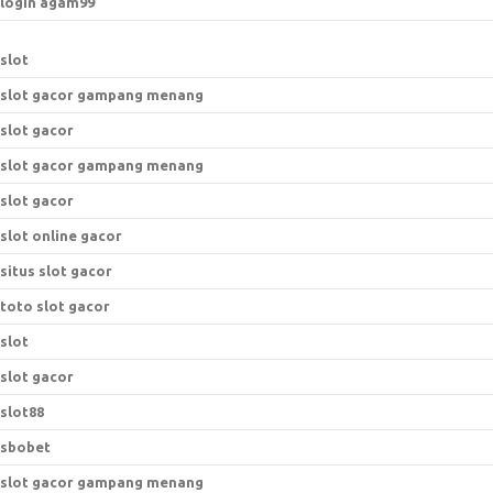
login agam99
slot
slot gacor gampang menang
slot gacor
slot gacor gampang menang
slot gacor
slot online gacor
situs slot gacor
toto slot gacor
slot
slot gacor
slot88
sbobet
slot gacor gampang menang