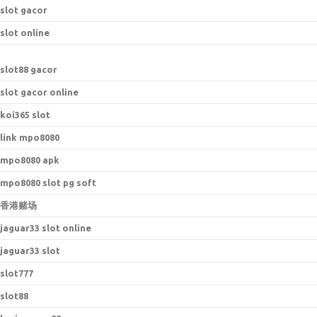
slot gacor
slot online
s
lot88 gacor
slot gacor online
koi365 slot
link mpo8080
mpo8080 apk
mpo8080 slot pg soft
香港赌场
jaguar33 slot online
jaguar33 slot
slot777
slot88