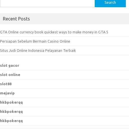
S
e
a
Recent Posts
r
c
GTA Online currency book quickest ways to make money in GTA 5
h
Persiapan Sebelum Bermain Casino Online
f
o
Situs Judi Online Indonesia Pelayanan Terbaik
r
:
slot gacor
slot online
slot88
mejavip
hkbpokerqq
hkbpokerqq
hkbpokerqq