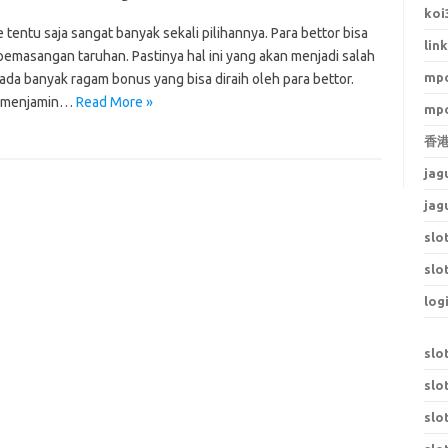
koi
 tentu saja sangat banyak sekali pilihannya. Para bettor bisa
lin
masangan taruhan. Pastinya hal ini yang akan menjadi salah
mpo
da banyak ragam bonus yang bisa diraih oleh para bettor.
sa menjamin…
Read More »
mpo
香
jag
jag
slo
slo
log
slo
slo
slo