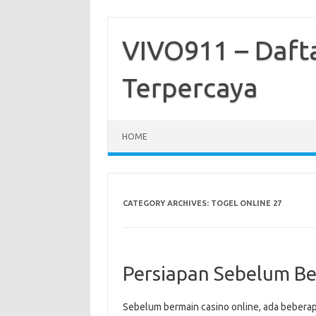
Skip
to
content
VIVO911 – Dafta
Terpercaya
HOME
CATEGORY ARCHIVES:
TOGEL ONLINE 27
Persiapan Sebelum Be
Sebelum bermain casino online, ada beberap