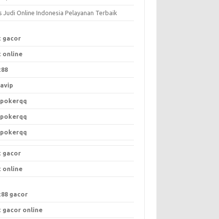
s Judi Online Indonesia Pelayanan Terbaik
t gacor
t online
t88
avip
bpokerqq
bpokerqq
bpokerqq
t gacor
t online
t88 gacor
t gacor online