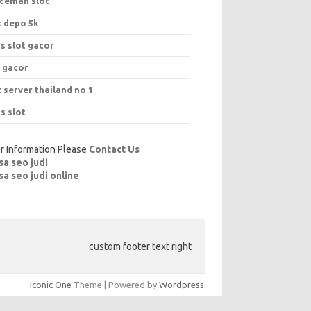
ceman slot
t depo 5k
us slot gacor
k gacor
t server thailand no 1
us slot
r Information Please
Contact Us
sa seo judi
sa seo judi online
custom footer text right
Iconic One
Theme | Powered by
Wordpress