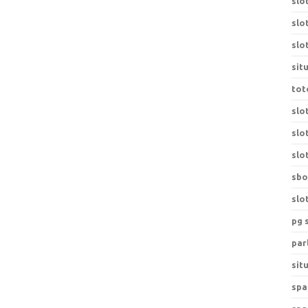
slo
slo
slo
sit
tot
slo
slo
slo
sbo
slo
pg 
par
sit
spa