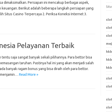
 dimaksimalkan. Persiapan ini mencakup berbagai aspek,
Situ
an keuangan. Berikut adalah beberapa langkah persiapan yang
lih Situs Casino Terpercaya 2. Periksa Koneksi Internet 3.
slo
slo
slo
onesia Pelayanan Terbaik
mej
hk
 tentu saja sangat banyak sekali pilihannya. Para bettor bisa
hk
masangan taruhan. Pastinya hal ini yang akan menjadi salah
hk
da banyak ragam bonus yang bisa diraih oleh para bettor.
sa menjamin…
Read More »
slo
slo
s
lo
slo