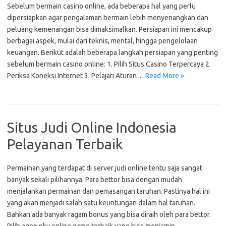
Sebelum bermain casino online, ada beberapa hal yang perlu
dipersiapkan agar pengalaman bermain lebih menyenangkan dan
peluang kemenangan bisa dimaksimalkan. Persiapan ini mencakup
berbagai aspek, mulai dari teknis, mental, hingga pengelolaan
keuangan. Berikut adalah beberapa langkah persiapan yang penting
sebelum bermain casino online: 1. Pilih Situs Casino Terpercaya 2.
Periksa Koneksi Internet 3. Pelajari Aturan…
Read More »
Situs Judi Online Indonesia
Pelayanan Terbaik
Permainan yang terdapat di server judi online tentu saja sangat
banyak sekali pilihannya. Para bettor bisa dengan mudah
menjalankan permainan dan pemasangan taruhan. Pastinya hal ini
yang akan menjadi salah satu keuntungan dalam hal taruhan.
Bahkan ada banyak ragam bonus yang bisa diraih oleh para bettor.