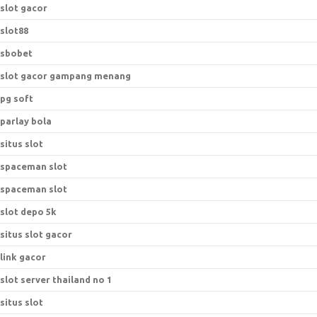
slot gacor
slot88
sbobet
slot gacor gampang menang
pg soft
parlay bola
situs slot
spaceman slot
spaceman slot
slot depo 5k
situs slot gacor
link gacor
slot server thailand no 1
situs slot