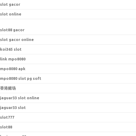
slot gacor
slot online
s
lot88 gacor
slot gacor online
koi365 slot
link mpo8080
mpo8080 apk
mpo8080 slot pg soft
香港赌场
jaguar33 slot online
jaguar33 slot
slot777
slot88