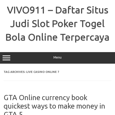
Skip
to
VIVO911 – Daftar Situs
content
Judi Slot Poker Togel
Bola Online Terpercaya
Menu
TAG ARCHIVES:
LIVE CASINO ONLINE 7
GTA Online currency book
quickest ways to make money in
GTA 5