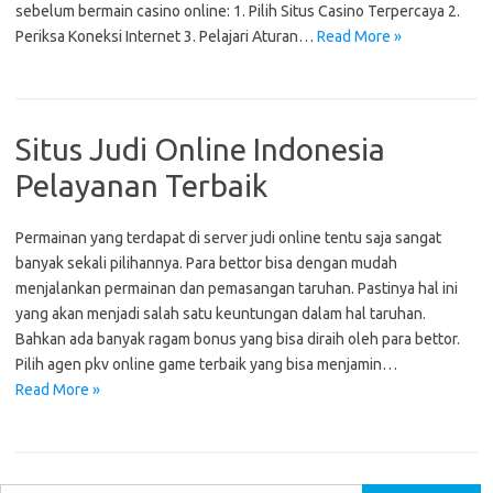
sebelum bermain casino online: 1. Pilih Situs Casino Terpercaya 2.
Periksa Koneksi Internet 3. Pelajari Aturan…
Read More »
Situs Judi Online Indonesia
Pelayanan Terbaik
Permainan yang terdapat di server judi online tentu saja sangat
banyak sekali pilihannya. Para bettor bisa dengan mudah
menjalankan permainan dan pemasangan taruhan. Pastinya hal ini
yang akan menjadi salah satu keuntungan dalam hal taruhan.
Bahkan ada banyak ragam bonus yang bisa diraih oleh para bettor.
Pilih agen pkv online game terbaik yang bisa menjamin…
Read More »