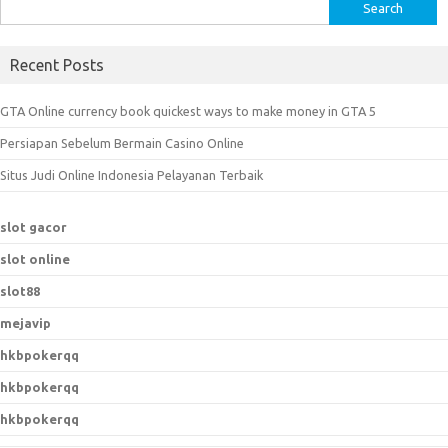
S
e
a
Recent Posts
r
c
GTA Online currency book quickest ways to make money in GTA 5
h
Persiapan Sebelum Bermain Casino Online
f
o
Situs Judi Online Indonesia Pelayanan Terbaik
r
:
slot gacor
slot online
slot88
mejavip
hkbpokerqq
hkbpokerqq
hkbpokerqq