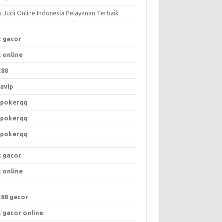
s Judi Online Indonesia Pelayanan Terbaik
t gacor
t online
t88
avip
bpokerqq
bpokerqq
bpokerqq
t gacor
t online
t88 gacor
t gacor online