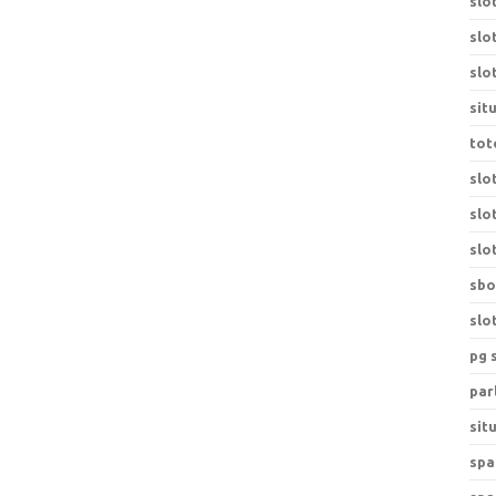
slo
slo
slo
sit
tot
slo
slo
slo
sbo
slo
pg 
par
sit
spa