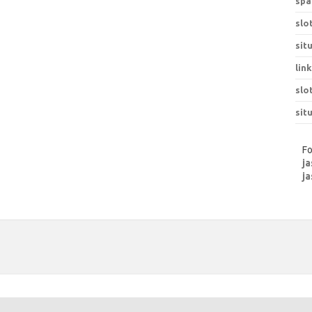
spa
slo
sit
lin
slo
sit
Fo
ja
ja