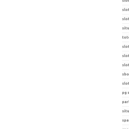
slo
slo
slo
sit
tot
slo
slo
slo
sbo
slo
pg 
par
sit
spa