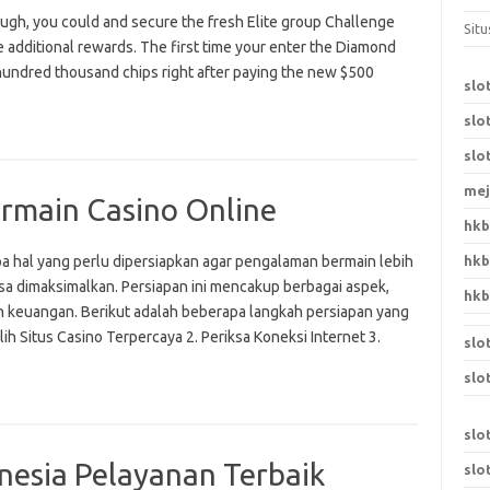
ough, you could and secure the fresh Elite group Challenge
Situ
e additional rewards. The first time your enter the Diamond
hundred thousand chips right after paying the new $500
slo
slo
slo
mej
rmain Casino Online
hk
a hal yang perlu dipersiapkan agar pengalaman bermain lebih
hk
 dimaksimalkan. Persiapan ini mencakup berbagai aspek,
hk
an keuangan. Berikut adalah beberapa langkah persiapan yang
lih Situs Casino Terpercaya 2. Periksa Koneksi Internet 3.
slo
slo
s
lo
onesia Pelayanan Terbaik
slo