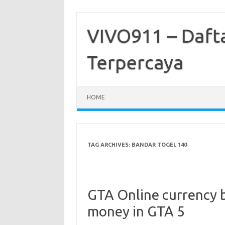
Skip
to
content
VIVO911 – Dafta
Terpercaya
HOME
TAG ARCHIVES:
BANDAR TOGEL 140
GTA Online currency 
money in GTA 5