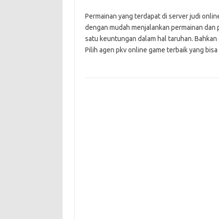
Permainan yang terdapat di server judi online
dengan mudah menjalankan permainan dan pe
satu keuntungan dalam hal taruhan. Bahkan a
Pilih agen pkv online game terbaik yang bi