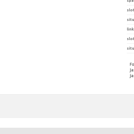
spa
slo
sit
lin
slo
sit
Fo
ja
ja