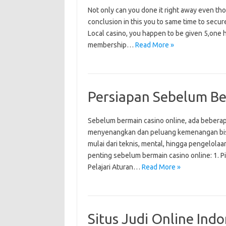
Not only can you done it right away even th
conclusion in this you to same time to secur
Local casino, you happen to be given 5,one 
membership…
Read More »
Persiapan Sebelum Be
Sebelum bermain casino online, ada beberap
menyenangkan dan peluang kemenangan bisa
mulai dari teknis, mental, hingga pengelola
penting sebelum bermain casino online: 1. Pi
Pelajari Aturan…
Read More »
Situs Judi Online Ind