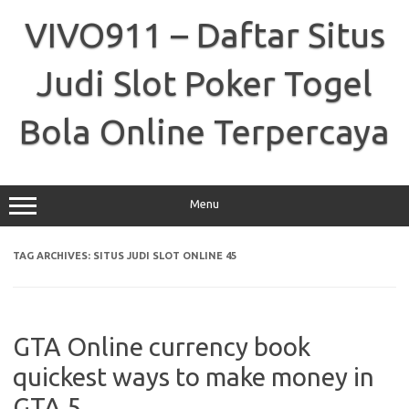
Skip
to
VIVO911 – Daftar Situs
content
Judi Slot Poker Togel
Bola Online Terpercaya
Menu
TAG ARCHIVES:
SITUS JUDI SLOT ONLINE 45
GTA Online currency book
quickest ways to make money in
GTA 5