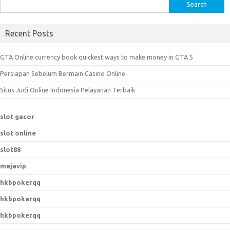
S
e
a
Recent Posts
r
c
GTA Online currency book quickest ways to make money in GTA 5
h
Persiapan Sebelum Bermain Casino Online
f
o
Situs Judi Online Indonesia Pelayanan Terbaik
r
:
slot gacor
slot online
slot88
mejavip
hkbpokerqq
hkbpokerqq
hkbpokerqq