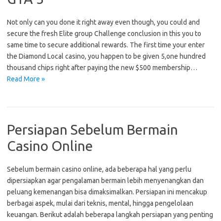
Not only can you done it right away even though, you could and
secure the fresh Elite group Challenge conclusion in this you to
same time to secure additional rewards. The first time your enter
the Diamond Local casino, you happen to be given 5,one hundred
thousand chips right after paying the new $500 membership…
Read More »
Persiapan Sebelum Bermain
Casino Online
Sebelum bermain casino online, ada beberapa hal yang perlu
dipersiapkan agar pengalaman bermain lebih menyenangkan dan
peluang kemenangan bisa dimaksimalkan. Persiapan ini mencakup
berbagai aspek, mulai dari teknis, mental, hingga pengelolaan
keuangan. Berikut adalah beberapa langkah persiapan yang penting