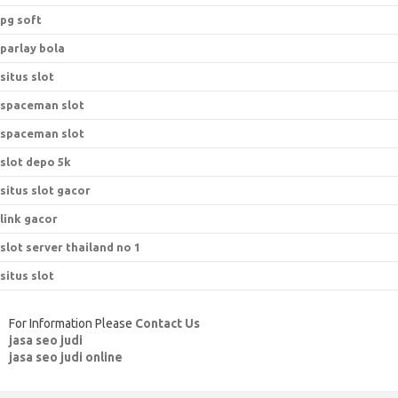
pg soft
parlay bola
situs slot
spaceman slot
spaceman slot
slot depo 5k
situs slot gacor
link gacor
slot server thailand no 1
situs slot
For Information Please
Contact Us
jasa seo judi
jasa seo judi online