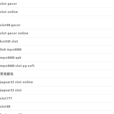
slot gacor
slot online
s
lot88 gacor
slot gacor online
koi365 slot
link mpo8080
mpo8080 apk
mpo8080 slot pg soft
香港赌场
jaguar33 slot online
jaguar33 slot
slot777
slot88