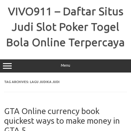
Skip
to
VIVO911 – Daftar Situs
content
Judi Slot Poker Togel
Bola Online Terpercaya
Menu
TAG ARCHIVES:
LAGU JUDIKA JUDI
GTA Online currency book
quickest ways to make money in
GTA 5