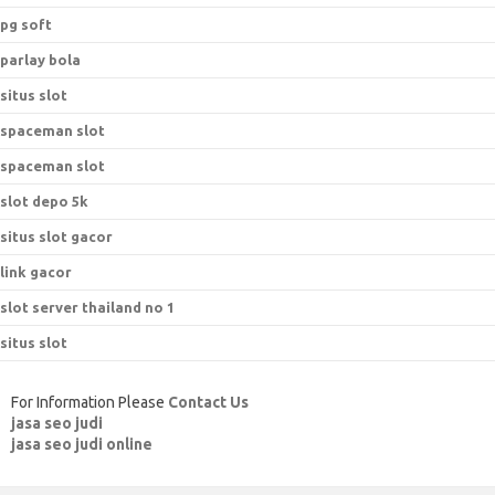
pg soft
parlay bola
situs slot
spaceman slot
spaceman slot
slot depo 5k
situs slot gacor
link gacor
slot server thailand no 1
situs slot
For Information Please
Contact Us
jasa seo judi
jasa seo judi online