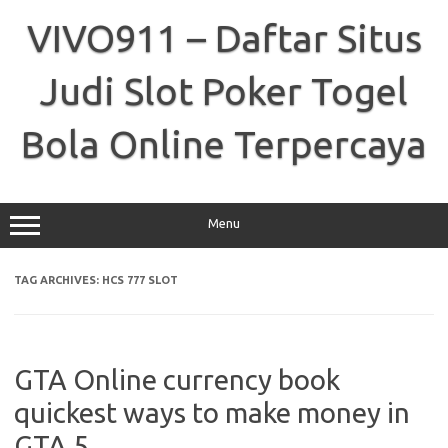
Skip
to
VIVO911 – Daftar Situs
content
Judi Slot Poker Togel
Bola Online Terpercaya
Menu
TAG ARCHIVES:
HCS 777 SLOT
GTA Online currency book
quickest ways to make money in
GTA 5