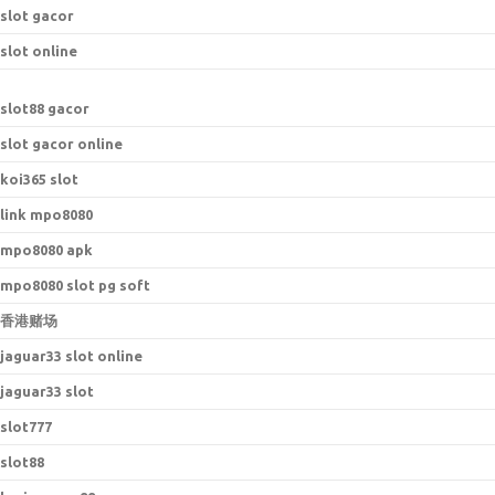
slot gacor
slot online
s
lot88 gacor
slot gacor online
koi365 slot
link mpo8080
mpo8080 apk
mpo8080 slot pg soft
香港赌场
jaguar33 slot online
jaguar33 slot
slot777
slot88