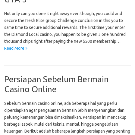
Not only can you done it right away even though, you could and
secure the fresh Elite group Challenge conclusion in this you to
same time to secure additional rewards. The first time your enter
the Diamond Local casino, you happen to be given 5,one hundred
thousand chips right after paying the new $500 membership…
Read More »
Persiapan Sebelum Bermain
Casino Online
Sebelum bermain casino online, ada beberapa hal yang perlu
dipersiapkan agar pengalaman bermain lebih menyenangkan dan
peluang kemenangan bisa dimaksimalkan. Persiapan ini mencakup
berbagai aspek, mulai dari teknis, mental, hingga pengelolaan
keuangan. Berikut adalah beberapa langkah persiapan yang penting