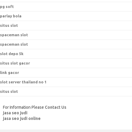
pg soft
parlay bola
situs slot
spaceman slot
spaceman slot
slot depo 5k
situs slot gacor
link gacor
slot server thailand no 1
situs slot
For Information Please
Contact Us
jasa seo judi
jasa seo judi online