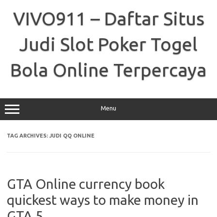
Skip
to
VIVO911 – Daftar Situs
content
Judi Slot Poker Togel
Bola Online Terpercaya
Menu
TAG ARCHIVES:
JUDI QQ ONLINE
GTA Online currency book
quickest ways to make money in
GTA 5