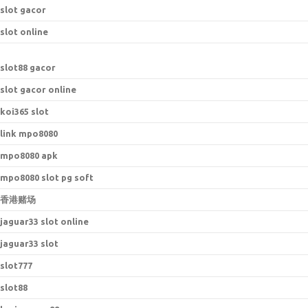
slot gacor
slot online
s
lot88 gacor
slot gacor online
koi365 slot
link mpo8080
mpo8080 apk
mpo8080 slot pg soft
香港赌场
jaguar33 slot online
jaguar33 slot
slot777
slot88