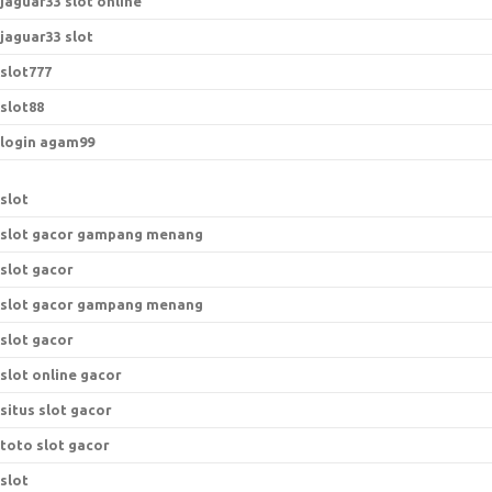
jaguar33 slot online
jaguar33 slot
slot777
slot88
login agam99
slot
slot gacor gampang menang
slot gacor
slot gacor gampang menang
slot gacor
slot online gacor
situs slot gacor
toto slot gacor
slot