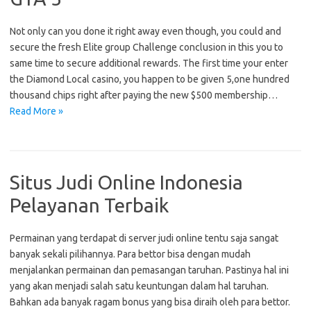
Not only can you done it right away even though, you could and
secure the fresh Elite group Challenge conclusion in this you to
same time to secure additional rewards. The first time your enter
the Diamond Local casino, you happen to be given 5,one hundred
thousand chips right after paying the new $500 membership…
Read More »
Situs Judi Online Indonesia
Pelayanan Terbaik
Permainan yang terdapat di server judi online tentu saja sangat
banyak sekali pilihannya. Para bettor bisa dengan mudah
menjalankan permainan dan pemasangan taruhan. Pastinya hal ini
yang akan menjadi salah satu keuntungan dalam hal taruhan.
Bahkan ada banyak ragam bonus yang bisa diraih oleh para bettor.