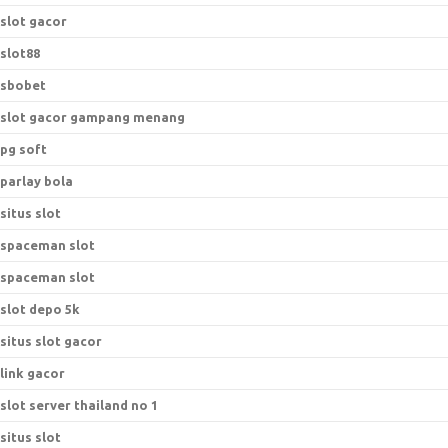
slot gacor
slot88
sbobet
slot gacor gampang menang
pg soft
parlay bola
situs slot
spaceman slot
spaceman slot
slot depo 5k
situs slot gacor
link gacor
slot server thailand no 1
situs slot