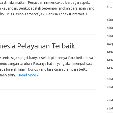
 dimaksimalkan. Persiapan ini mencakup berbagai aspek,
Situ
an keuangan. Berikut adalah beberapa langkah persiapan yang
lih Situs Casino Terpercaya 2. Periksa Koneksi Internet 3.
slo
slo
slo
onesia Pelayanan Terbaik
mej
hk
 tentu saja sangat banyak sekali pilihannya. Para bettor bisa
hk
masangan taruhan. Pastinya hal ini yang akan menjadi salah
hk
da banyak ragam bonus yang bisa diraih oleh para bettor.
sa menjamin…
Read More »
slo
slo
s
lo
slo