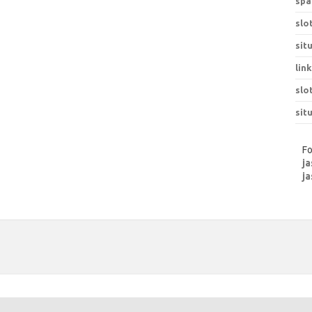
spa
slo
sit
lin
slo
sit
Fo
ja
ja