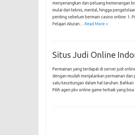
menyenangkan dan peluang kemenangan bisa
mulai dari teknis, mental, hingga pengelola
penting sebelum bermain casino online: 1. Pi
Pelajari Aturan…
Read More »
Situs Judi Online Ind
Permainan yang terdapat di server judi online
dengan mudah menjalankan permainan dan pe
satu keuntungan dalam hal taruhan. Bahkan a
Pilih agen pkv online game terbaik yang bi