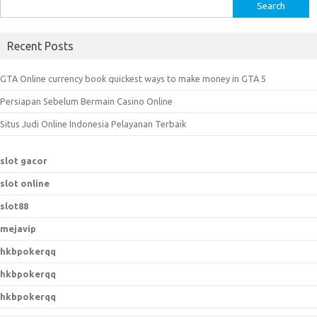
S
e
a
Recent Posts
r
c
GTA Online currency book quickest ways to make money in GTA 5
h
Persiapan Sebelum Bermain Casino Online
f
o
Situs Judi Online Indonesia Pelayanan Terbaik
r
:
slot gacor
slot online
slot88
mejavip
hkbpokerqq
hkbpokerqq
hkbpokerqq