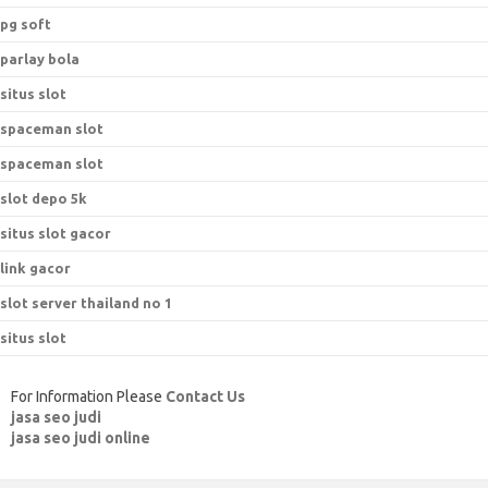
pg soft
parlay bola
situs slot
spaceman slot
spaceman slot
slot depo 5k
situs slot gacor
link gacor
slot server thailand no 1
situs slot
For Information Please
Contact Us
jasa seo judi
jasa seo judi online