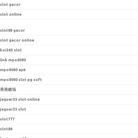
slot gacor
slot online
s
lot88 gacor
slot gacor online
koi365 slot
link mpo8080
mpo8080 apk
mpo8080 slot pg soft
香港赌场
jaguar33 slot online
jaguar33 slot
slot777
slot88