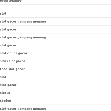
login agam99
slot
slot gacor gampang menang
slot gacor
slot gacor gampang menang
slot gacor
slot online gacor
situs slot gacor
toto slot gacor
slot
slot gacor
slot88
sbobet
slot gacor gampang menang