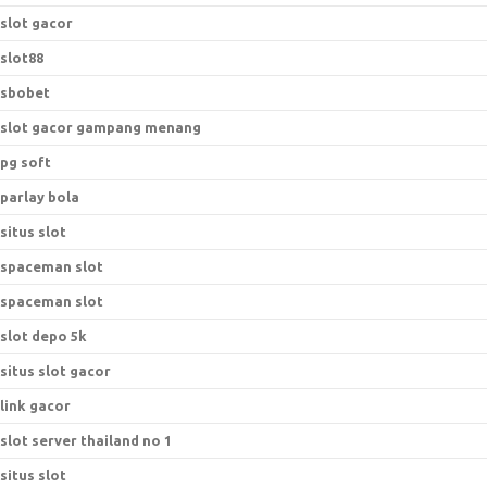
slot gacor
slot88
sbobet
slot gacor gampang menang
pg soft
parlay bola
situs slot
spaceman slot
spaceman slot
slot depo 5k
situs slot gacor
link gacor
slot server thailand no 1
situs slot