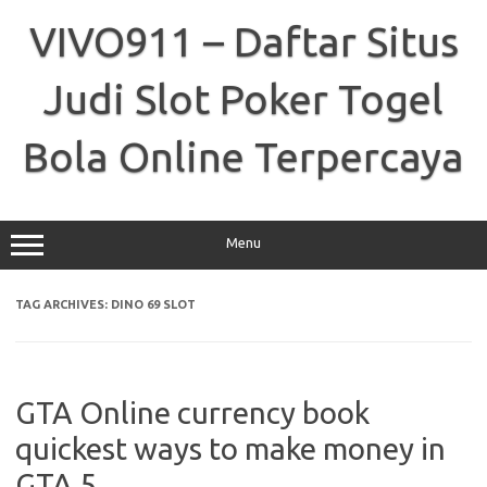
Skip
to
VIVO911 – Daftar Situs
content
Judi Slot Poker Togel
Bola Online Terpercaya
Menu
TAG ARCHIVES:
DINO 69 SLOT
GTA Online currency book
quickest ways to make money in
GTA 5