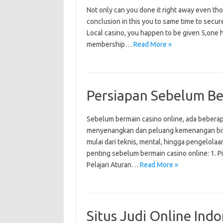
Not only can you done it right away even th
conclusion in this you to same time to secur
Local casino, you happen to be given 5,one 
membership…
Read More »
Persiapan Sebelum Be
Sebelum bermain casino online, ada beberap
menyenangkan dan peluang kemenangan bisa
mulai dari teknis, mental, hingga pengelola
penting sebelum bermain casino online: 1. Pi
Pelajari Aturan…
Read More »
Situs Judi Online Ind