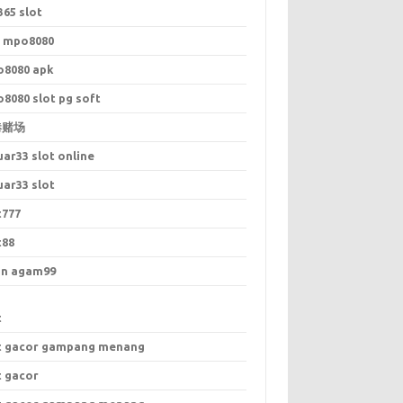
365 slot
k mpo8080
8080 apk
8080 slot pg soft
港赌场
uar33 slot online
uar33 slot
t777
t88
in agam99
t
t gacor gampang menang
t gacor