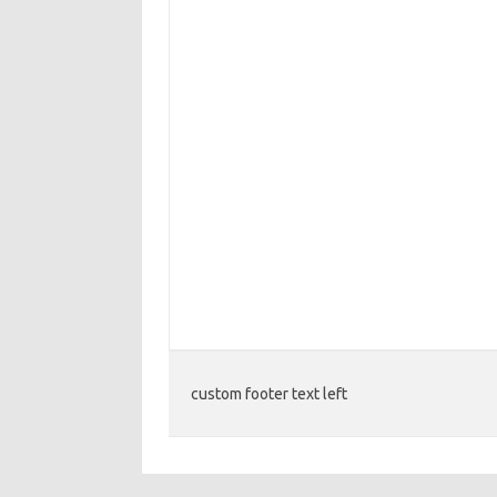
custom footer text left