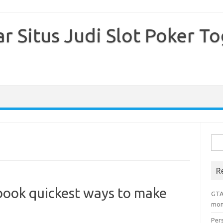
r Situs Judi Slot Poker To
Sea
for:
R
book quickest ways to make
GTA
mon
Per