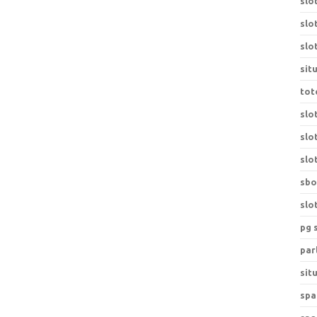
slo
slo
slo
sit
tot
slo
slo
slo
sbo
slo
pg 
par
sit
spa