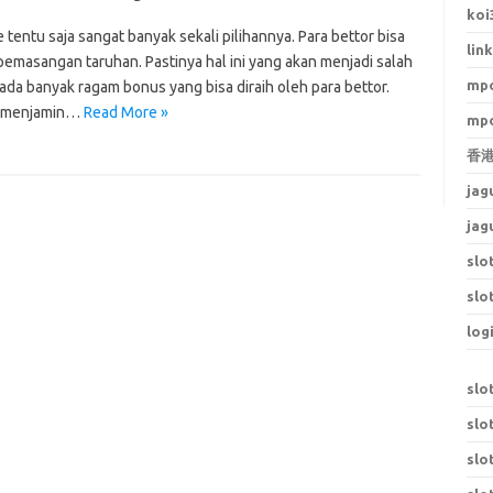
koi
 tentu saja sangat banyak sekali pilihannya. Para bettor bisa
lin
masangan taruhan. Pastinya hal ini yang akan menjadi salah
mpo
da banyak ragam bonus yang bisa diraih oleh para bettor.
sa menjamin…
Read More »
mpo
香
jag
jag
slo
slo
log
slo
slo
slo