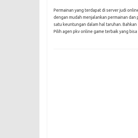
Permainan yang terdapat di server judi online
dengan mudah menjalankan permainan dan pe
satu keuntungan dalam hal taruhan. Bahkan a
Pilih agen pkv online game terbaik yang bi