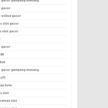
t gacor gampang menang
t gacor
t online gacor
us slot gacor
o slot gacor
t
t gacor
t88
bet
t gacor gampang menang
soft
lay bola
us slot
ceman slot