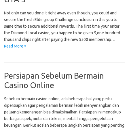
Not only can you done it right away even though, you could and
secure the fresh Elite group Challenge conclusion in this you to
same time to secure additional rewards. The first time your enter
the Diamond Local casino, you happen to be given 5,one hundred
thousand chips right after paying the new $500 membership…
Read More »
Persiapan Sebelum Bermain
Casino Online
Sebelum bermain casino online, ada beberapa hal yang perlu
dipersiapkan agar pengalaman bermain lebih menyenangkan dan
peluang kemenangan bisa dimaksimalkan. Persiapan ini mencakup
berbagai aspek, mulai dari teknis, mental, hingga pengelolaan
keuangan. Berikut adalah beberapa langkah persiapan yang penting