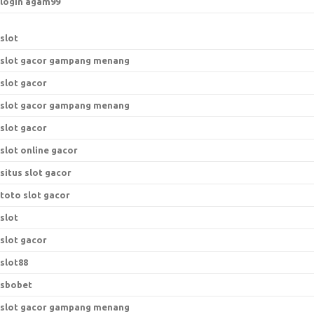
login agam99
slot
slot gacor gampang menang
slot gacor
slot gacor gampang menang
slot gacor
slot online gacor
situs slot gacor
toto slot gacor
slot
slot gacor
slot88
sbobet
slot gacor gampang menang