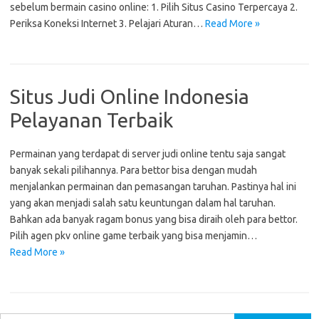
sebelum bermain casino online: 1. Pilih Situs Casino Terpercaya 2.
Periksa Koneksi Internet 3. Pelajari Aturan…
Read More »
Situs Judi Online Indonesia
Pelayanan Terbaik
Permainan yang terdapat di server judi online tentu saja sangat
banyak sekali pilihannya. Para bettor bisa dengan mudah
menjalankan permainan dan pemasangan taruhan. Pastinya hal ini
yang akan menjadi salah satu keuntungan dalam hal taruhan.
Bahkan ada banyak ragam bonus yang bisa diraih oleh para bettor.
Pilih agen pkv online game terbaik yang bisa menjamin…
Read More »