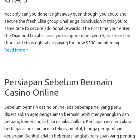
Not only can you done it right away even though, you could and
secure the fresh Elite group Challenge conclusion in this you to
same time to secure additional rewards. The first time your enter
the Diamond Local casino, you happen to be given 5,one hundred
thousand chips right after paying the new $500 membership…
Read More »
Persiapan Sebelum Bermain
Casino Online
Sebelum bermain casino online, ada beberapa hal yang perlu
dipersiapkan agar pengalaman bermain lebih menyenangkan dan
peluang kemenangan bisa dimaksimalkan. Persiapan ini mencakup
berbagai aspek, mulai dari teknis, mental, hingga pengelolaan
keuangan. Berikut adalah beberapa langkah persiapan yang penting