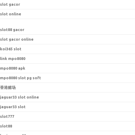
slot gacor
slot online
s
lot88 gacor
slot gacor online
koi365 slot
link mpo8080
mpo8080 apk
mpo8080 slot pg soft
香港赌场
jaguar33 slot online
jaguar33 slot
slot777
slot88