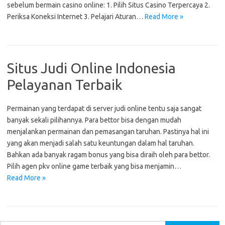
sebelum bermain casino online: 1. Pilih Situs Casino Terpercaya 2.
Periksa Koneksi Internet 3. Pelajari Aturan…
Read More »
Situs Judi Online Indonesia
Pelayanan Terbaik
Permainan yang terdapat di server judi online tentu saja sangat
banyak sekali pilihannya. Para bettor bisa dengan mudah
menjalankan permainan dan pemasangan taruhan. Pastinya hal ini
yang akan menjadi salah satu keuntungan dalam hal taruhan.
Bahkan ada banyak ragam bonus yang bisa diraih oleh para bettor.
Pilih agen pkv online game terbaik yang bisa menjamin…
Read More »