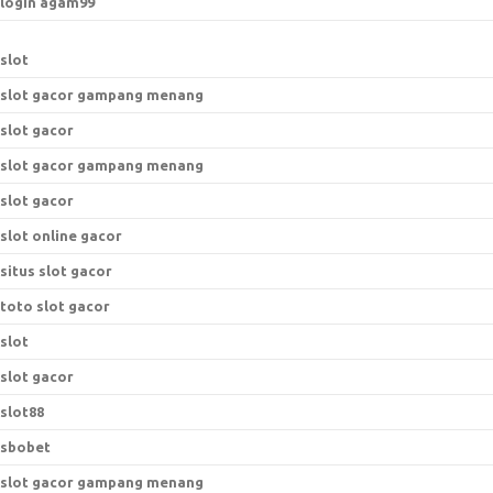
login agam99
slot
slot gacor gampang menang
slot gacor
slot gacor gampang menang
slot gacor
slot online gacor
situs slot gacor
toto slot gacor
slot
slot gacor
slot88
sbobet
slot gacor gampang menang