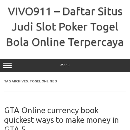
Skip
to
VIVO911 – Daftar Situs
content
Judi Slot Poker Togel
Bola Online Terpercaya
Menu
TAG ARCHIVES:
TOGEL ONLINE 3
GTA Online currency book
quickest ways to make money in
GTA 5