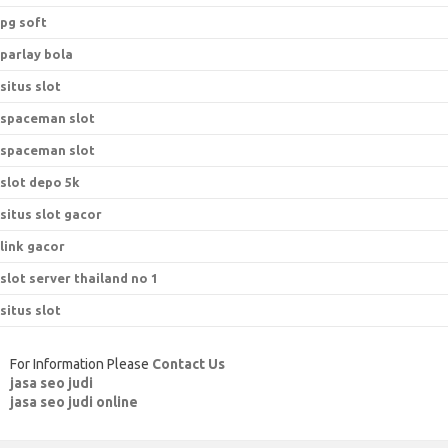
pg soft
parlay bola
situs slot
spaceman slot
spaceman slot
slot depo 5k
situs slot gacor
link gacor
slot server thailand no 1
situs slot
For Information Please
Contact Us
jasa seo judi
jasa seo judi online