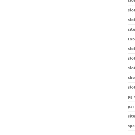
slo
slo
slo
sit
tot
slo
slo
slo
sbo
slo
pg 
par
sit
spa