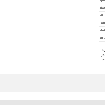
spa
slo
sit
lin
slo
sit
Fo
ja
ja