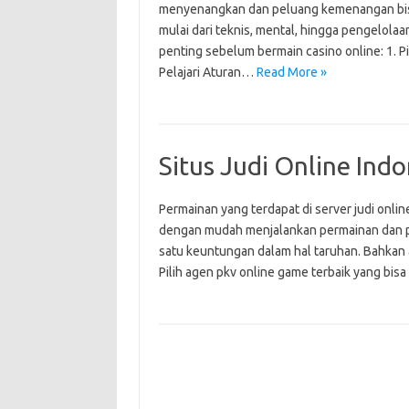
menyenangkan dan peluang kemenangan bisa
mulai dari teknis, mental, hingga pengelola
penting sebelum bermain casino online: 1. Pi
Pelajari Aturan…
Read More »
Situs Judi Online Ind
Permainan yang terdapat di server judi online
dengan mudah menjalankan permainan dan pe
satu keuntungan dalam hal taruhan. Bahkan a
Pilih agen pkv online game terbaik yang bi