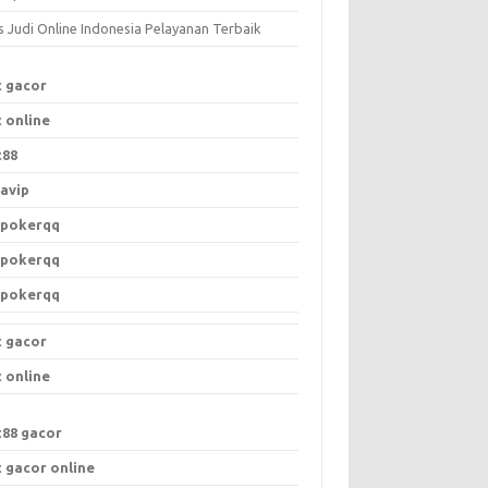
s Judi Online Indonesia Pelayanan Terbaik
t gacor
t online
t88
avip
bpokerqq
bpokerqq
bpokerqq
t gacor
t online
t88 gacor
t gacor online