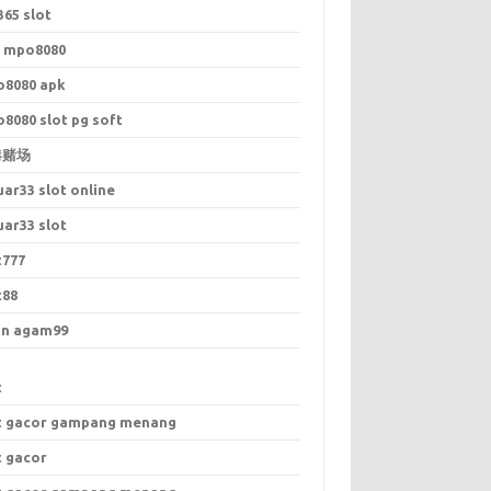
365 slot
k mpo8080
8080 apk
8080 slot pg soft
港赌场
uar33 slot online
uar33 slot
t777
t88
in agam99
t
t gacor gampang menang
t gacor