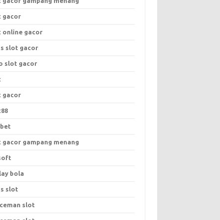
t gacor gampang menang
t gacor
t online gacor
us slot gacor
o slot gacor
t
t gacor
t88
bet
t gacor gampang menang
soft
lay bola
us slot
ceman slot