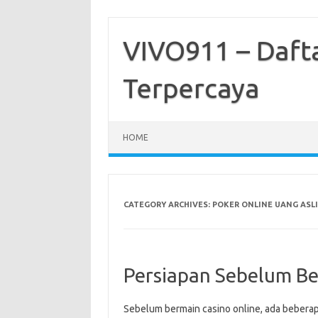
Skip
to
content
VIVO911 – Dafta
Terpercaya
HOME
CATEGORY ARCHIVES:
POKER ONLINE UANG ASLI
Persiapan Sebelum Be
Sebelum bermain casino online, ada beberap