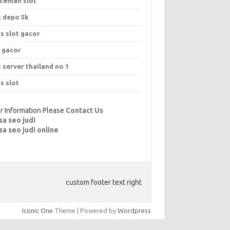
ceman slot
t depo 5k
us slot gacor
k gacor
t server thailand no 1
us slot
r Information Please
Contact Us
sa seo judi
sa seo judi online
custom footer text right
Iconic One
Theme | Powered by
Wordpress