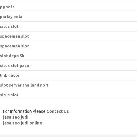
pg soft
parlay bola
situs slot
spaceman slot
spaceman slot
slot depo 5k
situs slot gacor
link gacor
slot server thailand no 1
situs slot
For Information Please
Contact Us
jasa seo judi
jasa seo judi online