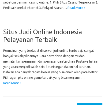
sebelum bermain casino online: 1. Pilih Situs Casino Terpercaya 2.
Periksa Koneksi Internet 3. Pelajari Aturan…
Read More »
Situs Judi Online Indonesia
Pelayanan Terbaik
Permainan yang terdapat di server judi online tentu saja sangat
banyak sekali pilihannya. Para bettor bisa dengan mudah
menjalankan permainan dan pemasangan taruhan. Pastinya hal ini
yang akan menjadi salah satu keuntungan dalam hal taruhan.
Bahkan ada banyak ragam bonus yang bisa diraih oleh para bettor.
Pilih agen pkv online game terbaik yang bisa menjamin…
Read More »