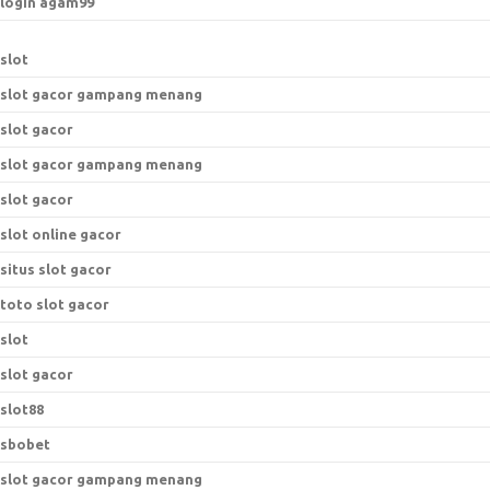
login agam99
slot
slot gacor gampang menang
slot gacor
slot gacor gampang menang
slot gacor
slot online gacor
situs slot gacor
toto slot gacor
slot
slot gacor
slot88
sbobet
slot gacor gampang menang