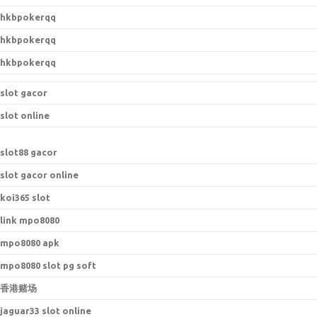
hkbpokerqq
hkbpokerqq
hkbpokerqq
slot gacor
slot online
s
lot88 gacor
slot gacor online
koi365 slot
link mpo8080
mpo8080 apk
mpo8080 slot pg soft
香港赌场
jaguar33 slot online