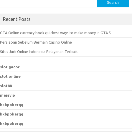
S
e
a
Recent Posts
r
c
GTA Online currency book quickest ways to make money in GTA 5
h
Persiapan Sebelum Bermain Casino Online
f
o
Situs Judi Online Indonesia Pelayanan Terbaik
r
:
slot gacor
slot online
slot88
mejavip
hkbpokerqq
hkbpokerqq
hkbpokerqq