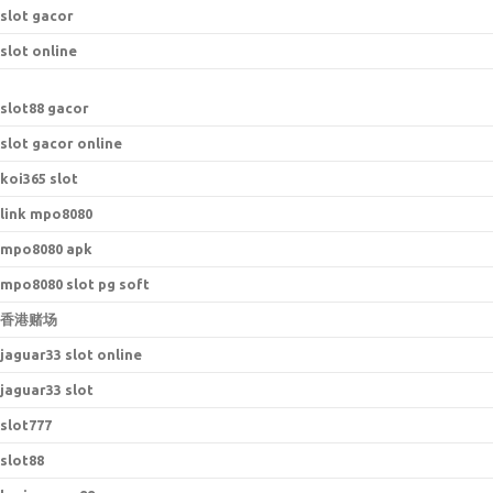
slot gacor
slot online
s
lot88 gacor
slot gacor online
koi365 slot
link mpo8080
mpo8080 apk
mpo8080 slot pg soft
香港赌场
jaguar33 slot online
jaguar33 slot
slot777
slot88