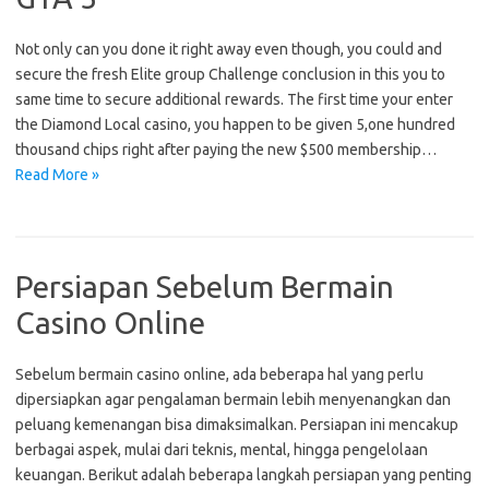
Not only can you done it right away even though, you could and
secure the fresh Elite group Challenge conclusion in this you to
same time to secure additional rewards. The first time your enter
the Diamond Local casino, you happen to be given 5,one hundred
thousand chips right after paying the new $500 membership…
Read More »
Persiapan Sebelum Bermain
Casino Online
Sebelum bermain casino online, ada beberapa hal yang perlu
dipersiapkan agar pengalaman bermain lebih menyenangkan dan
peluang kemenangan bisa dimaksimalkan. Persiapan ini mencakup
berbagai aspek, mulai dari teknis, mental, hingga pengelolaan
keuangan. Berikut adalah beberapa langkah persiapan yang penting