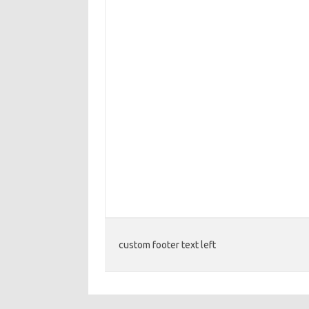
custom footer text left