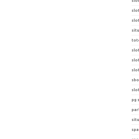
slo
slo
slo
sit
tot
slo
slo
slo
sbo
slo
pg 
par
sit
spa