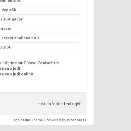
ceman slot
t depo 5k
us slot gacor
k gacor
t server thailand no 1
us slot
r Information Please
Contact Us
sa seo judi
sa seo judi online
custom footer text right
Iconic One
Theme | Powered by
Wordpress