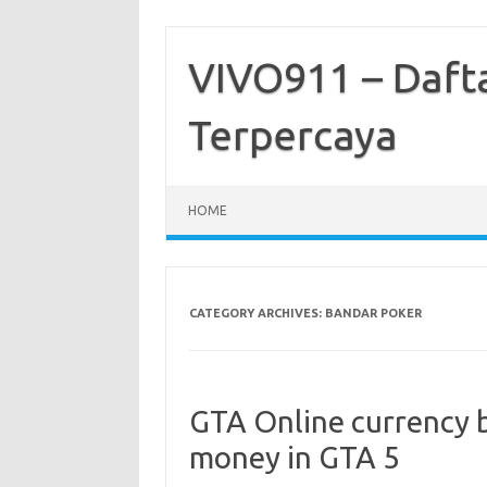
Skip
to
content
VIVO911 – Dafta
Terpercaya
HOME
CATEGORY ARCHIVES:
BANDAR POKER
GTA Online currency 
money in GTA 5