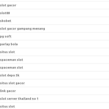
slot gacor
slot88
sbobet
slot gacor gampang menang
pg soft
parlay bola
situs slot
spaceman slot
spaceman slot
slot depo 5k
situs slot gacor
link gacor
slot server thailand no 1
situs slot