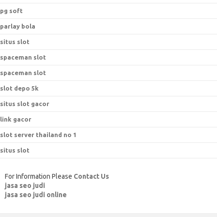
pg soft
parlay bola
situs slot
spaceman slot
spaceman slot
slot depo 5k
situs slot gacor
link gacor
slot server thailand no 1
situs slot
For Information Please
Contact Us
jasa seo judi
jasa seo judi online