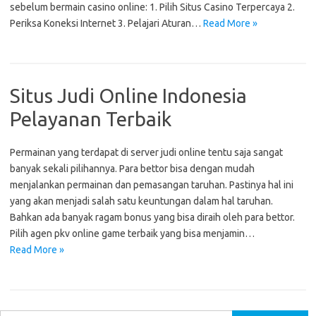
sebelum bermain casino online: 1. Pilih Situs Casino Terpercaya 2.
Periksa Koneksi Internet 3. Pelajari Aturan…
Read More »
Situs Judi Online Indonesia
Pelayanan Terbaik
Permainan yang terdapat di server judi online tentu saja sangat
banyak sekali pilihannya. Para bettor bisa dengan mudah
menjalankan permainan dan pemasangan taruhan. Pastinya hal ini
yang akan menjadi salah satu keuntungan dalam hal taruhan.
Bahkan ada banyak ragam bonus yang bisa diraih oleh para bettor.
Pilih agen pkv online game terbaik yang bisa menjamin…
Read More »