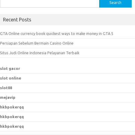
S
e
a
Recent Posts
r
c
GTA Online currency book quickest ways to make money in GTA 5
h
Persiapan Sebelum Bermain Casino Online
f
o
Situs Judi Online Indonesia Pelayanan Terbaik
r
:
slot gacor
slot online
slot88
mejavip
hkbpokerqq
hkbpokerqq
hkbpokerqq