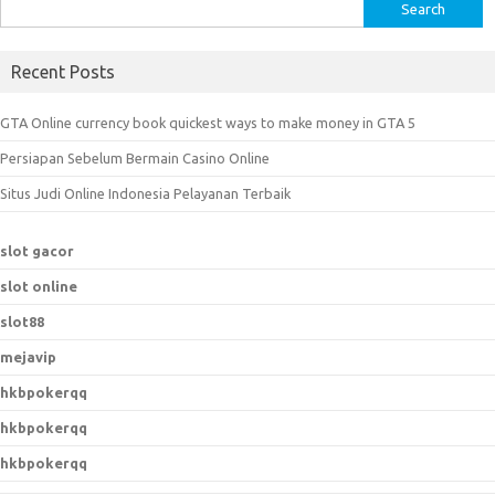
S
e
a
Recent Posts
r
c
GTA Online currency book quickest ways to make money in GTA 5
h
Persiapan Sebelum Bermain Casino Online
f
o
Situs Judi Online Indonesia Pelayanan Terbaik
r
:
slot gacor
slot online
slot88
mejavip
hkbpokerqq
hkbpokerqq
hkbpokerqq