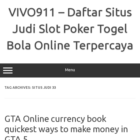
Skip
to
VIVO911 – Daftar Situs
content
Judi Slot Poker Togel
Bola Online Terpercaya
Menu
TAG ARCHIVES:
SITUS JUDI 33
GTA Online currency book
quickest ways to make money in
GTA 5