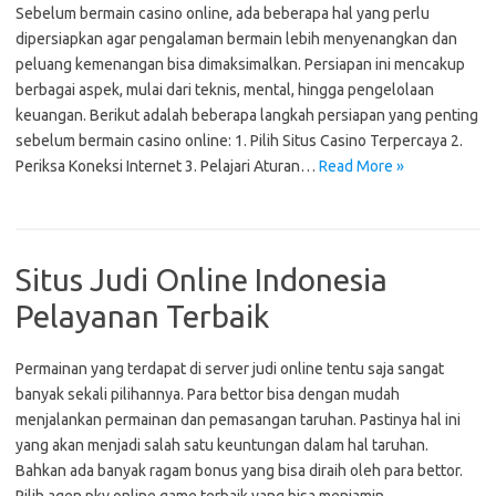
Sebelum bermain casino online, ada beberapa hal yang perlu
dipersiapkan agar pengalaman bermain lebih menyenangkan dan
peluang kemenangan bisa dimaksimalkan. Persiapan ini mencakup
berbagai aspek, mulai dari teknis, mental, hingga pengelolaan
keuangan. Berikut adalah beberapa langkah persiapan yang penting
sebelum bermain casino online: 1. Pilih Situs Casino Terpercaya 2.
Periksa Koneksi Internet 3. Pelajari Aturan…
Read More »
Situs Judi Online Indonesia
Pelayanan Terbaik
Permainan yang terdapat di server judi online tentu saja sangat
banyak sekali pilihannya. Para bettor bisa dengan mudah
menjalankan permainan dan pemasangan taruhan. Pastinya hal ini
yang akan menjadi salah satu keuntungan dalam hal taruhan.
Bahkan ada banyak ragam bonus yang bisa diraih oleh para bettor.