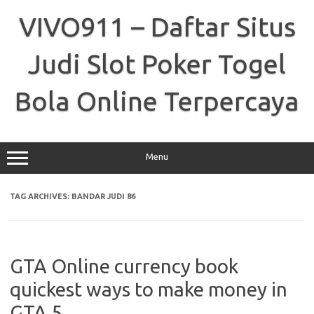
Skip
to
VIVO911 – Daftar Situs
content
Judi Slot Poker Togel
Bola Online Terpercaya
Menu
TAG ARCHIVES:
BANDAR JUDI 86
GTA Online currency book
quickest ways to make money in
GTA 5