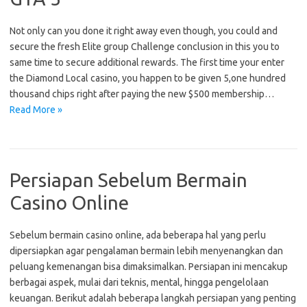
Not only can you done it right away even though, you could and
secure the fresh Elite group Challenge conclusion in this you to
same time to secure additional rewards. The first time your enter
the Diamond Local casino, you happen to be given 5,one hundred
thousand chips right after paying the new $500 membership…
Read More »
Persiapan Sebelum Bermain
Casino Online
Sebelum bermain casino online, ada beberapa hal yang perlu
dipersiapkan agar pengalaman bermain lebih menyenangkan dan
peluang kemenangan bisa dimaksimalkan. Persiapan ini mencakup
berbagai aspek, mulai dari teknis, mental, hingga pengelolaan
keuangan. Berikut adalah beberapa langkah persiapan yang penting