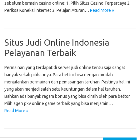
sebelum bermain casino online: 1. Pilih Situs Casino Terpercaya 2.
Periksa Koneksi Internet 3. Pelajari Aturan…
Read More »
Situs Judi Online Indonesia
Pelayanan Terbaik
Permainan yang terdapat di server judi online tentu saja sangat
banyak sekali pilihannya. Para bettor bisa dengan mudah
menjalankan permainan dan pemasangan taruhan. Pastinya hal ini
yang akan menjadi salah satu keuntungan dalam hal taruhan.
Bahkan ada banyak ragam bonus yang bisa diraih oleh para bettor.
Pilih agen pkv online game terbaik yang bisa menjamin…
Read More »